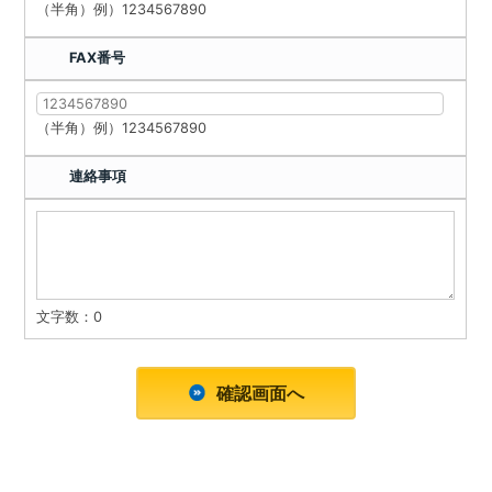
（半角）例）1234567890
FAX番号
（半角）例）1234567890
連絡事項
文字数：
0
確認画面へ