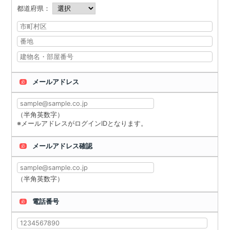
都道府県：
メールアドレス
必
（半角英数字）
※メールアドレスがログインIDとなります。
メールアドレス確認
必
（半角英数字）
電話番号
必